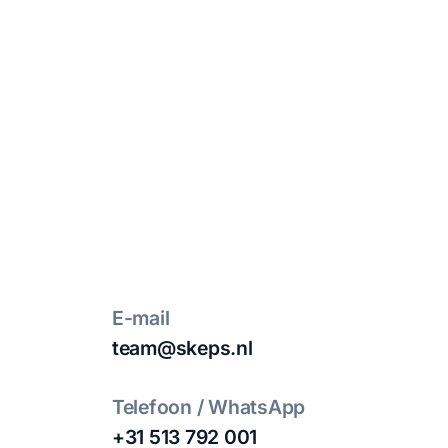
E-mail
team@skeps.nl
Telefoon / WhatsApp
+31 513 792 001