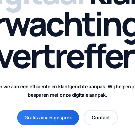
rwachtin
vertreffe
e aan een efficiënte en klantgerichte aanpak. Wij helpen je
besparen met onze digitale aanpak.
Gratis adviesgesprek
Contact