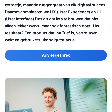
extraatje, maar de ruggengraat van elk digitaal succes.
Daarom combineren we
UX (User Experience)
en
UI
(User Interface)
Design om iets te bouwen dat niet
alleen lekker werkt, maar ook fantastisch oogt. Het
resultaat?
Een product dat intuïtief is, vertrouwen
wekt en gebruikers uitnodigt tot actie.
Adviesgesprek