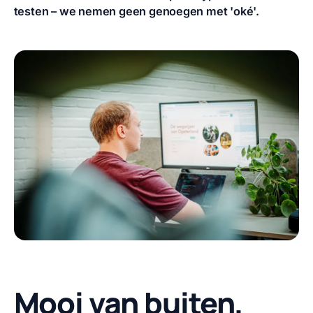
testen – we nemen geen genoegen met 'oké'.
Mooi van buiten,