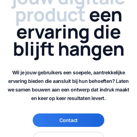
product
een
ervaring die
blijft hangen
Wil je jouw gebruikers een soepele, aantrekkelijke
ervaring bieden die aansluit bij hun behoeften? Laten
we samen bouwen aan een ontwerp dat indruk maakt
en keer op keer resultaten levert.
Contact