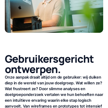
Gebruikersgericht
ontwerpen.
Onze aanpak draait altijd om de gebruiker: wij duiken
diep in de wereld van jouw doelgroep.
Wat willen ze?
Wat frustreert ze? Door slimme analyses en
doelgroeponderzoek
vertalen we hun behoeften naar
een intuïtieve ervaring waarin elke stap logisch
aanvoelt.
Van wireframes en prototypes tot intensief