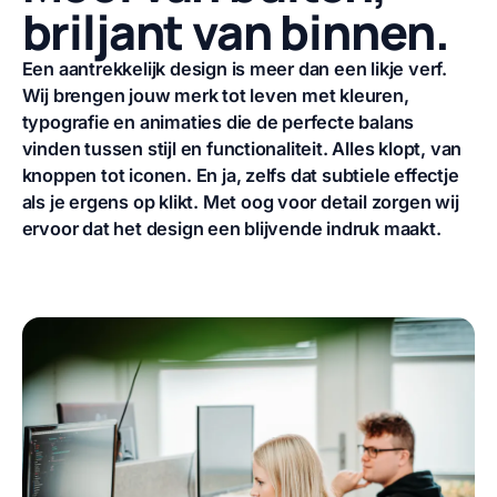
briljant van binnen.
Een aantrekkelijk design is meer dan een likje verf.
Wij brengen jouw merk tot leven met kleuren,
typografie en animaties die de perfecte balans
vinden tussen stijl en functionaliteit. Alles klopt, van
knoppen tot iconen. En ja, zelfs dat subtiele effectje
als je ergens op klikt.
Met oog voor detail zorgen wij
ervoor dat het design een blijvende indruk maakt.