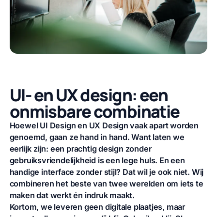
UI- en UX design: een
onmisbare combinatie
Hoewel UI Design en UX Design vaak apart worden
genoemd, gaan ze hand in hand. Want
laten we
eerlijk zijn: een prachtig design zonder
gebruiksvriendelijkheid is een lege huls. En een
handige interface zonder stijl? Dat wil je ook niet. Wij
combineren het beste van twee werelden om iets te
maken dat werkt én indruk maakt.
Kortom, we leveren geen digitale plaatjes, maar