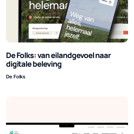
De Folks: van eilandgevoel naar
digitale beleving
De Folks
Klant