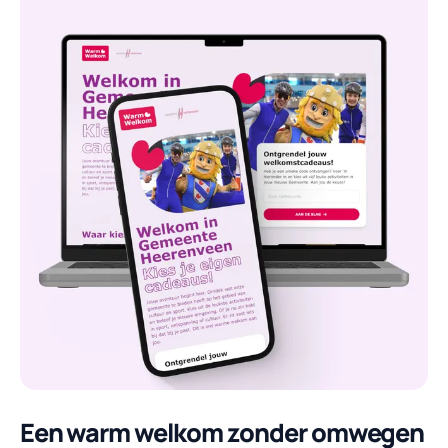
Een warm welkom zonder omwegen