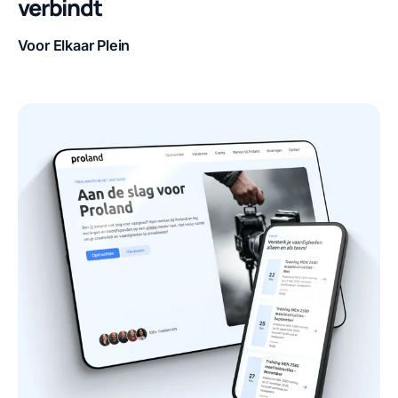
verbindt
Voor Elkaar Plein
Klant