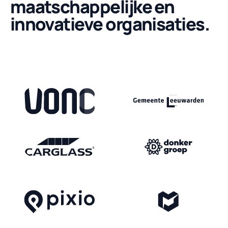
maatschappelijke en
innovatieve organisaties.