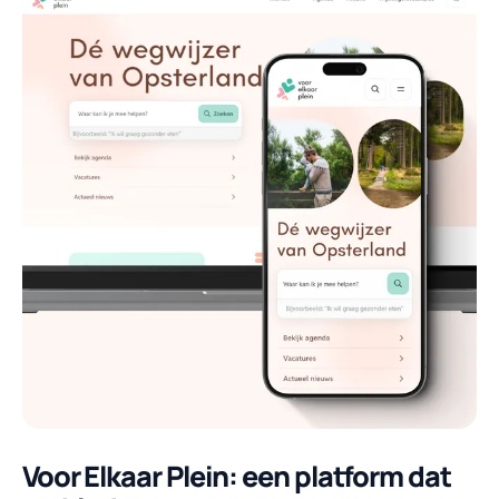
Voor Elkaar Plein: een platform dat