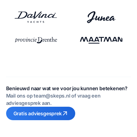
Benieuwd naar wat we voor jou kunnen betekenen?
Mail ons op team@skeps.nl of vraag een
adviesgesprek aan.
Gratis adviesgesprek