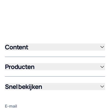
Content
Producten
Snel bekijken
E-mail