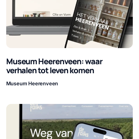
Museum Heerenveen: waar
verhalen tot leven komen
Museum Heerenveen
Klant