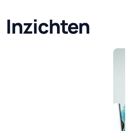
Inzichten