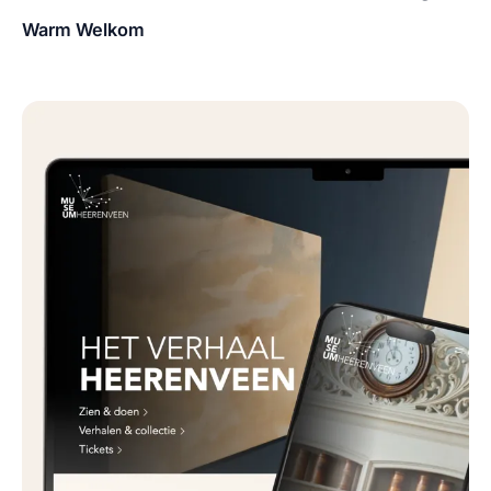
Warm Welkom
Klant