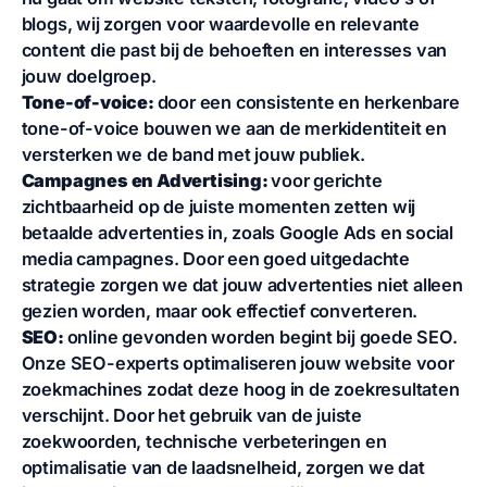
blogs, wij zorgen voor waardevolle en relevante
content die past bij de behoeften en interesses van
jouw doelgroep.
Tone-of-voice:
door een consistente en herkenbare
tone-of-voice bouwen we aan de merkidentiteit en
versterken we de band met jouw publiek.
Campagnes en Advertising:
voor gerichte
zichtbaarheid op de juiste momenten zetten wij
betaalde advertenties in, zoals Google Ads en social
media campagnes. Door een goed uitgedachte
strategie zorgen we dat jouw advertenties niet alleen
gezien worden, maar ook effectief converteren.
SEO:
online gevonden worden begint bij goede SEO.
Onze SEO-experts optimaliseren jouw website voor
zoekmachines zodat deze hoog in de zoekresultaten
verschijnt. Door het gebruik van de juiste
zoekwoorden, technische verbeteringen en
optimalisatie van de laadsnelheid, zorgen we dat