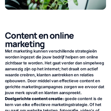
Content en online
marketing
Met marketing kunnen verschillende strategieën
worden ingezet die jouw bedrijf helpen om online
zichtbaar te worden. Het gaat verder dan simpelweg
aanwezig zijn op het internet; het draait om actief
waarde creëren, klanten aantrekken en relaties
opbouwen. Door middel van effectieve content en
gerichte marketingcampagnes zorgen we ervoor dat
jouw merk opvalt en klanten aanspreekt.
Doelgerichte content creatie:
goede content is de
kern van elke effectieve marketingstrategie. Of het
nu gaat om website teksten, fotografie, video's of