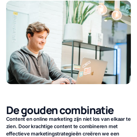
De gouden combinatie
Content en online marketing zijn niet los van elkaar te
zien. Door krachtige content te combineren met
effectieve marketingstrategieën creëren we een