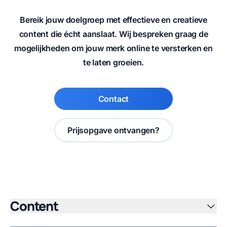
Bereik jouw doelgroep met effectieve en creatieve
content die écht aanslaat. Wij bespreken graag de
mogelijkheden om jouw merk online te versterken en
te laten groeien.
Contact
Prijsopgave ontvangen?
Content