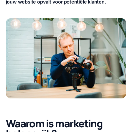
jouw website opvalt voor potentiële klanten.
Waarom is marketing