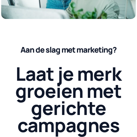
Aan de slag met marketing?
Laat je merk
groeien met
gerichte
campagnes