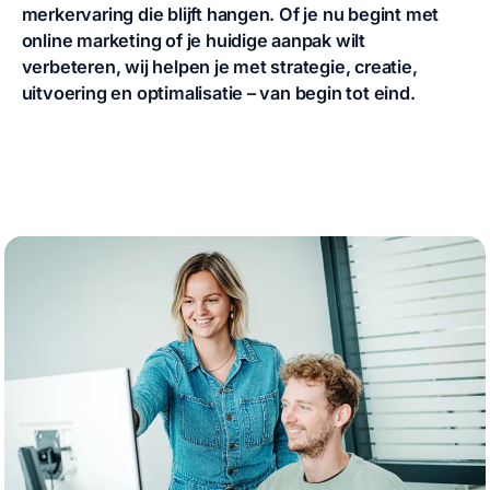
merkervaring die blijft hangen. Of je nu begint met
online marketing of je huidige aanpak wilt
verbeteren, wij helpen je met strategie, creatie,
uitvoering en optimalisatie – van begin tot eind.