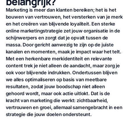
belangrijk?
Marketing is meer dan klanten bereiken; het is het
bouwen van vertrouwen, het versterken van je merk
en het creëren van blijvende loyaliteit. Een sterke
online marketingstrategie zet jouw organisatie in de
schijnwerpers en zorgt dat je opvalt tussen de
massa. Door gericht aanwezig te zijn op de juiste
kanalen en momenten, maak je impact waar het telt.
Met een herkenbare merkidentiteit en relevante
content trek je niet alleen de aandacht, maar zorg je
ook voor blijvende indrukken. Ondertussen blijven
we alles optimaliseren op basis van meetbare
resultaten, zodat jouw boodschap niet alleen
gehoord wordt, maar ook actie uitlokt. Dat is de
kracht van marketing die werkt: zichtbaarheid,
vertrouwen en groei, allemaal samengebracht in een
strategie die jouw doelen ondersteunt.