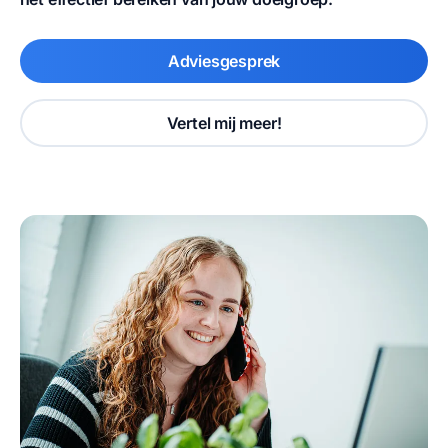
Adviesgesprek
Vertel mij meer!