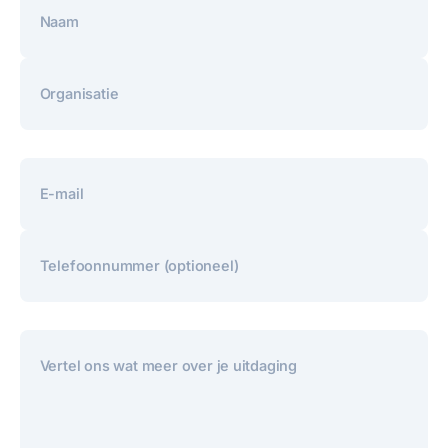
Naam
Organisatie
E-mail
Telefoonnummer (optioneel)
Vertel ons wat meer over je uitdaging