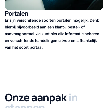
Portalen
Er zijn verschillende soorten portalen mogelijk. Denk
hierbij bijvoorbeeld aan een klant-, bestel- of
aanvraagportaal. Je kunt hier alle informatie beheren
en verschillende handelingen uitvoeren, afhankelijk
van het soort portaal.
Onze aanpak
in
stappen