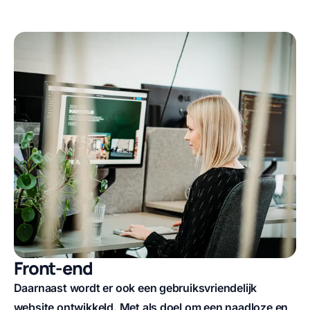
Front-end
Daarnaast wordt er ook een gebruiksvriendelijk
website ontwikkeld. Met als doel om een naadloze en