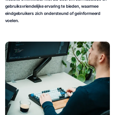
gebruiksvriendelijke ervaring te bieden, waarmee
eindgebruikers zich ondersteund of geïnformeerd
voelen.