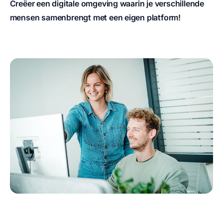
Creëer een digitale omgeving waarin je verschillende
mensen samenbrengt met een eigen platform!