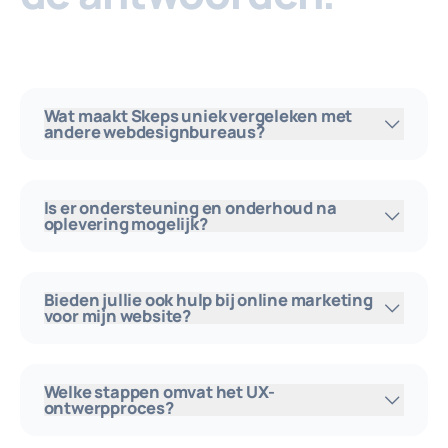
Wat maakt Skeps uniek vergeleken met
andere webdesignbureaus?
Is er ondersteuning en onderhoud na
oplevering mogelijk?
Bieden jullie ook hulp bij online marketing
voor mijn website?
Welke stappen omvat het UX-
ontwerpproces?