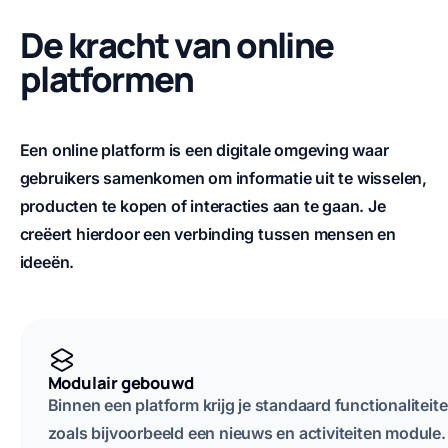
De kracht van online
platformen
Een online platform is een digitale omgeving waar
gebruikers samenkomen om informatie uit te wisselen,
producten te kopen of interacties aan te gaan. Je
creëert hierdoor een verbinding tussen mensen en
ideeën.
Modulair gebouwd
Binnen een platform krijg je standaard functionaliteite
zoals bijvoorbeeld een nieuws en activiteiten module.