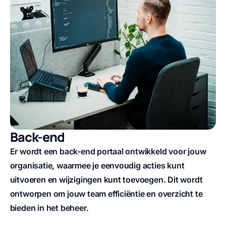
Back-end
Er wordt een back-end portaal ontwikkeld voor jouw
organisatie, waarmee je eenvoudig acties kunt
uitvoeren en wijzigingen kunt toevoegen. Dit wordt
ontworpen om jouw team efficiëntie en overzicht te
bieden in het beheer.