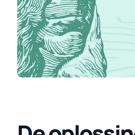
De oplossi