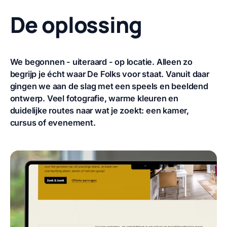
De oplossing
We begonnen - uiteraard - op locatie. Alleen zo
begrijp je écht waar De Folks voor staat. Vanuit daar
gingen we aan de slag met een speels en beeldend
ontwerp. Veel fotografie, warme kleuren en
duidelijke routes naar wat je zoekt: een kamer,
cursus of evenement.