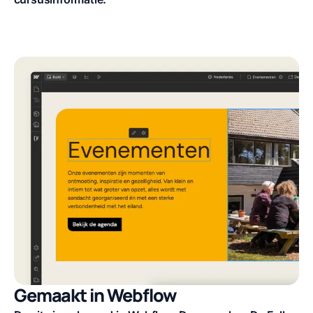
Gemaakt in Webflow