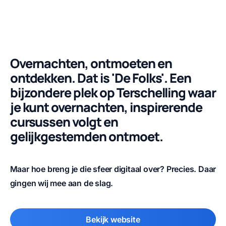
Overnachten, ontmoeten en
ontdekken. Dat is 'De Folks'. Een
bijzondere plek op Terschelling waar
je kunt overnachten, inspirerende
cursussen volgt en
gelijkgestemden ontmoet.
Maar hoe breng je die sfeer digitaal over? Precies. Daar
gingen wij mee aan de slag.
Bekijk website