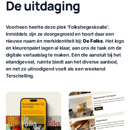
De uitdaging
Voorheen heette deze plek ‘Folkshegeskoalle’.
Inmiddels zijn ze doorgegroeid en hoort daar een
nieuwe naam én merkidentiteit bij:
De Folks
. Het logo
en kleurenpalet lagen al klaar, aan ons de taak om de
digitale vertaalslag te maken. Eén die aansluit bij het
eilandgevoel, ruimte biedt aan het diverse aanbod,
en net zo uitnodigend voelt als een weekend
Terschelling.