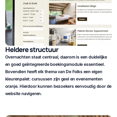
Heldere structuur
Overnachten staat centraal, daarom is een duidelijke
en goed geïntegreerde boekingsmodule essentieel.
Bovendien heeft elk thema van De Folks een eigen
kleurenpalet: cursussen zijn geel en evenementen
oranje. Hierdoor kunnen bezoekers eenvoudig door de
website navigeren.