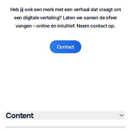
Heb jij ook een merk met een verhaal dat vraagt om
een digitale vertaling? Laten we samen de sfeer
vangen – online én intuïtief. Neem contact op.
Contact
Content