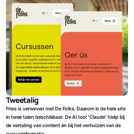
Tweetalig
Fries is verweven met De Folks. Daarom is de hele site
in twee talen beschikbaar. De AI tool 'Claude' hielp bij
de vertaling van content én bij het verhuizen van de
cursusinformatie.