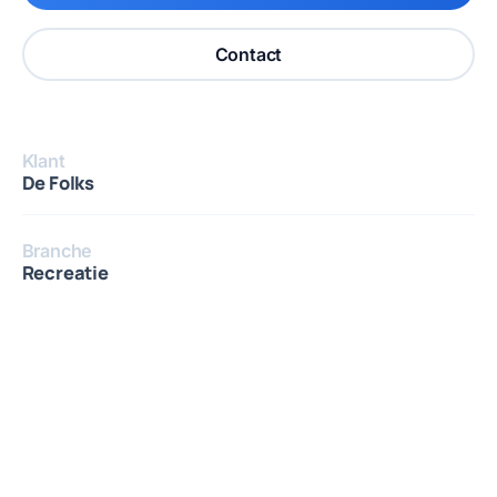
Contact
Klant
De Folks
Branche
Recreatie