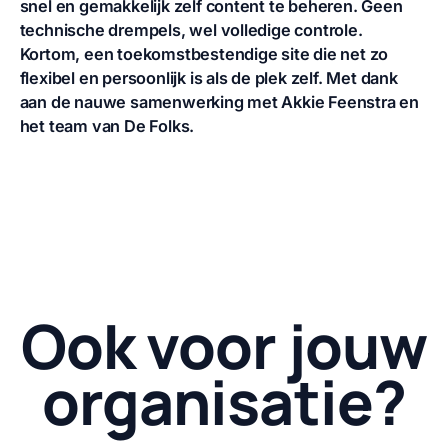
snel en gemakkelijk zelf content te beheren. Geen
technische drempels, wel volledige controle.
Kortom, een toekomstbestendige site die net zo
flexibel en persoonlijk is als de plek zelf. Met dank
aan de nauwe samenwerking met Akkie Feenstra en
het team van De Folks.
Ook voor jouw
organisatie?