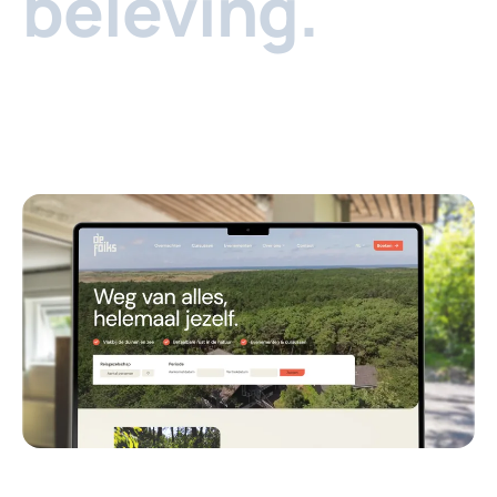
beleving.