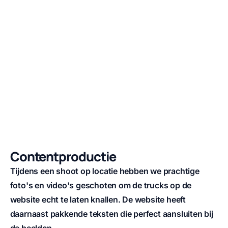
Contentproductie
Tijdens een shoot op locatie hebben we prachtige
foto's en video's geschoten om de trucks op de
website echt te laten knallen. De website heeft
daarnaast pakkende teksten die perfect aansluiten bij