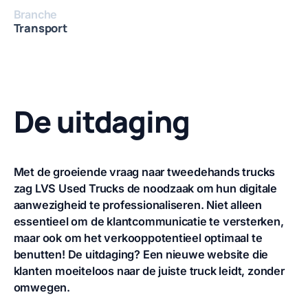
Branche
Transport
De uitdaging
Met de groeiende vraag naar tweedehands trucks
zag LVS Used Trucks de noodzaak om hun digitale
aanwezigheid te professionaliseren. Niet alleen
essentieel om de klantcommunicatie te versterken,
maar ook om het verkooppotentieel optimaal te
benutten! De uitdaging? Een nieuwe website die
klanten moeiteloos naar de juiste truck leidt, zonder
omwegen.