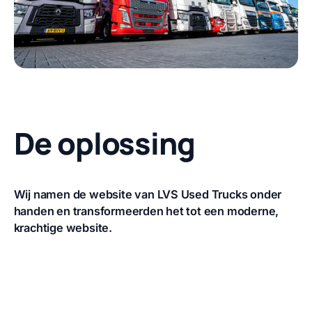
De oplossing
Wij namen de website van LVS Used Trucks onder
handen en transformeerden het tot een moderne,
krachtige website.