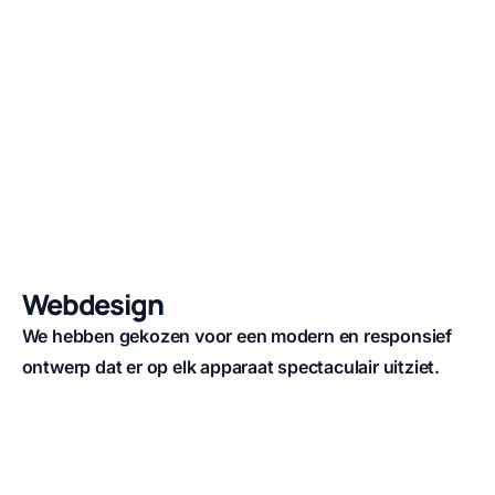
Webdesign
We hebben gekozen voor een modern en responsief
ontwerp dat er op elk apparaat spectaculair uitziet.