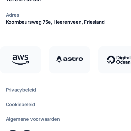
Adres
Koornbeursweg 75e,
Heerenveen, Friesland
Privacybeleid
Cookiebeleid
Algemene voorwaarden