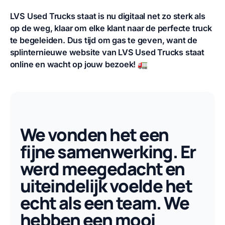
LVS Used Trucks staat is nu digitaal net zo sterk als
op de weg, klaar om elke klant naar de perfecte truck
te begeleiden. Dus tijd om gas te geven, want de
splinternieuwe website van LVS Used Trucks staat
online en wacht op jouw bezoek!
🚛
We vonden het een
fijne samenwerking. Er
werd meegedacht en
uiteindelijk voelde het
echt als een team. We
hebben een mooi