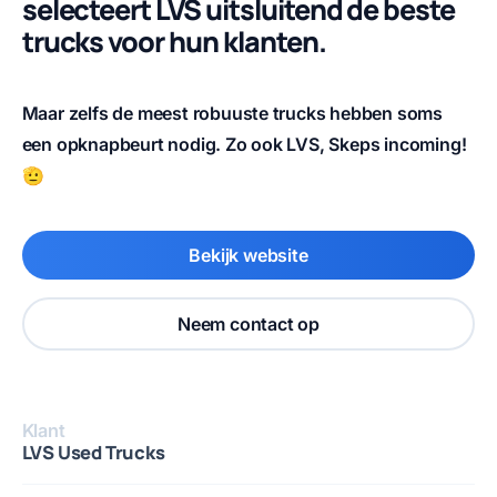
selecteert LVS uitsluitend de beste
trucks voor hun klanten.
Maar zelfs de meest robuuste trucks hebben soms
een opknapbeurt nodig. Zo ook LVS, Skeps incoming!
🫡
Bekijk website
Neem contact op
Klant
LVS Used Trucks