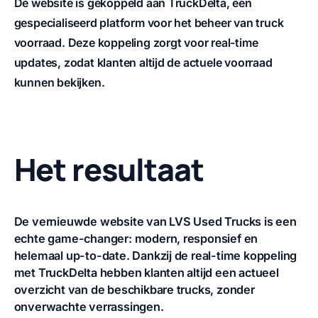
De website is gekoppeld aan TruckDelta, een
gespecialiseerd platform voor het beheer van truck
voorraad. Deze koppeling zorgt voor real-time
updates, zodat klanten altijd de actuele voorraad
kunnen bekijken.
Het resultaat
De vernieuwde website van LVS Used Trucks is een
echte game-changer: modern, responsief en
helemaal up-to-date. Dankzij de real-time koppeling
met TruckDelta hebben klanten altijd een actueel
overzicht van de beschikbare trucks, zonder
onverwachte verrassingen.