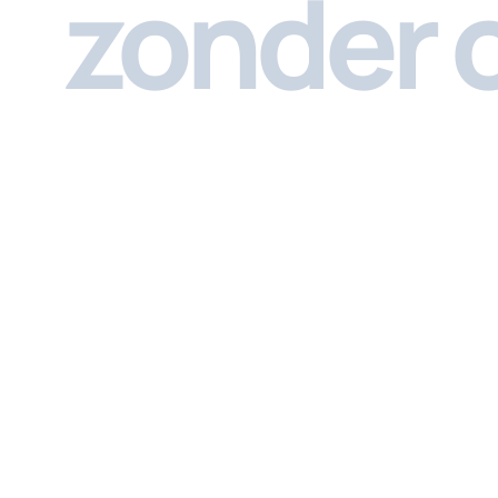
zonder