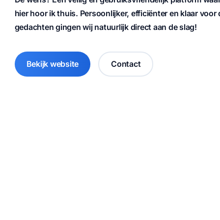
hier hoor ik thuis
. Persoonlijker, efficiënter en klaar vo
gedachten gingen wij natuurlijk direct aan de slag!
Bekijk website
Contact