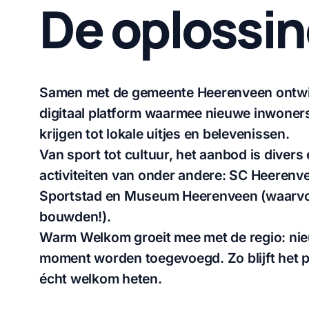
De oplossi
Samen met de gemeente Heerenveen ontw
digitaal platform waarmee nieuwe inwoner
krijgen tot lokale uitjes en belevenissen.
Van sport tot cultuur, het aanbod is divers 
activiteiten van onder andere: SC Heerenve
Sportstad en Museum Heerenveen
(waarvo
bouwden!).
Warm Welkom groeit mee met de regio: nie
moment worden toegevoegd. Zo blijft het p
écht welkom heten.