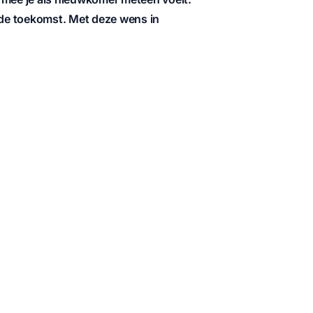
or de toekomst. Met deze wens in