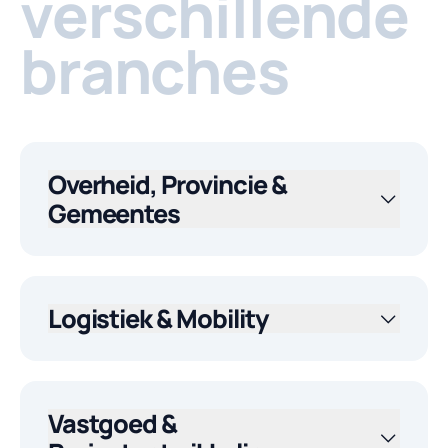
verschillende
branches
Overheid, Provincie &
Gemeentes
Logistiek & Mobility
Vastgoed &