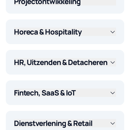
Projectontwikkeling
Horeca & Hospitality
HR, Uitzenden & Detacheren
Fintech, SaaS & IoT
Dienstverlening & Retail