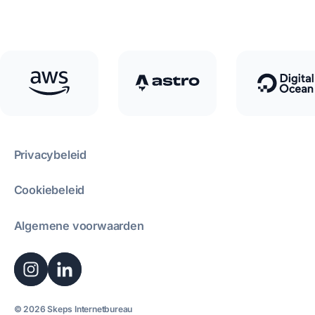
Privacybeleid
Cookiebeleid
Algemene voorwaarden
Instagram
LinkedIn
© 2026 Skeps Internetbureau