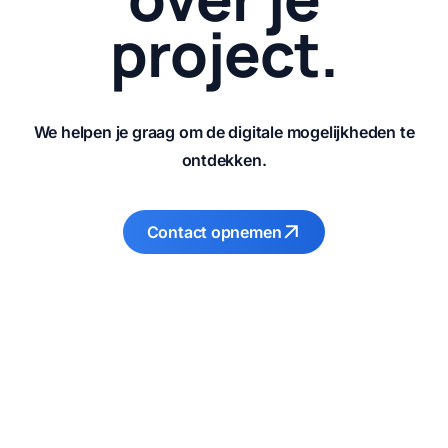
project.
We helpen je graag om de digitale mogelijkheden te
ontdekken.
Contact opnemen