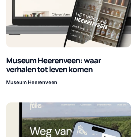
Museum Heerenveen: waar
verhalen tot leven komen
Museum Heerenveen
Klant