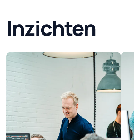
Inzichten