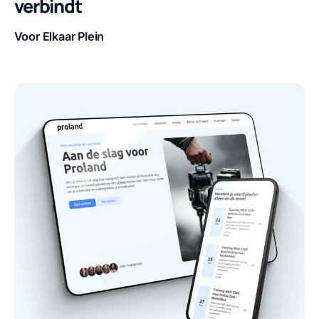
verbindt
Voor Elkaar Plein
Klant