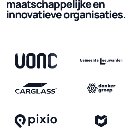
maatschappelijke en
innovatieve organisaties.