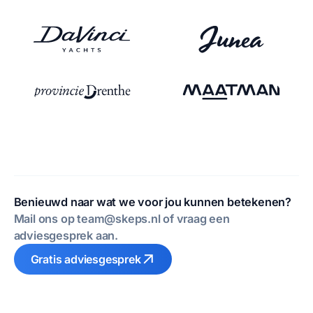
Benieuwd naar wat we voor jou kunnen betekenen?
Mail ons op team@skeps.nl of vraag een
adviesgesprek aan.
Gratis adviesgesprek