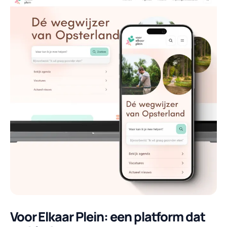
Voor Elkaar Plein: een platform dat