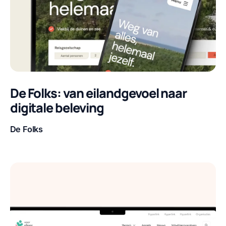
De Folks: van eilandgevoel naar
digitale beleving
De Folks
Klant