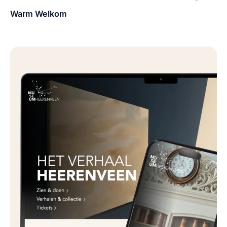
Warm Welkom
Klant