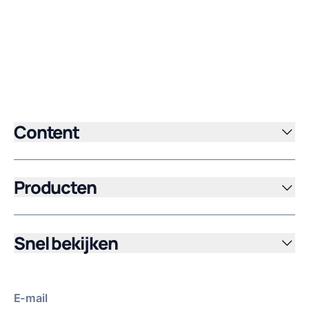
Content
Producten
Snel bekijken
E-mail