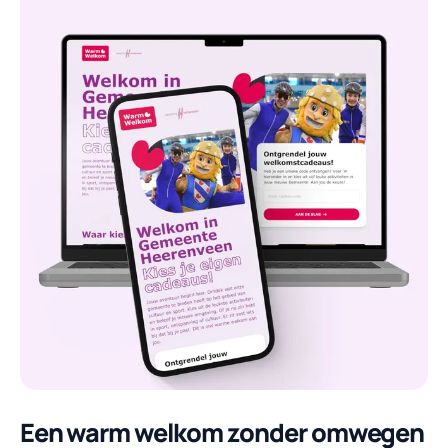
Een warm welkom zonder omwegen